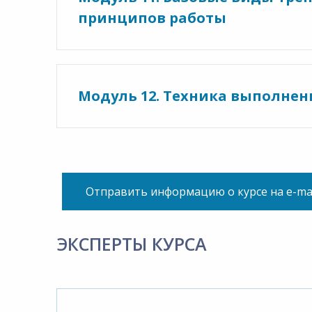
принципов работы
Модуль 12. Техника выполне
Отправить информацию о курсе на e-ma
ЭКСПЕРТЫ КУРСА