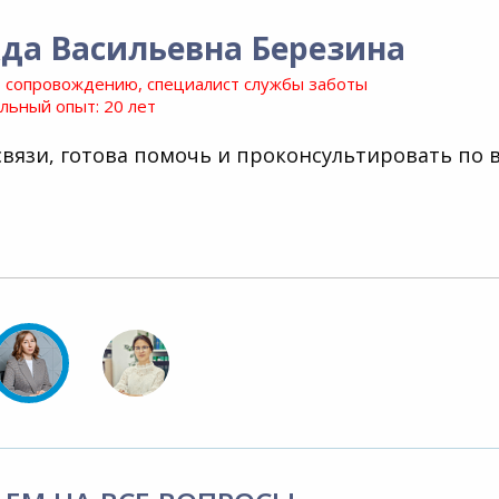
да Васильевна Березина
 сопровождению, специалист службы заботы
ьный опыт: 20 лет
связи, готова помочь и проконсультировать по 