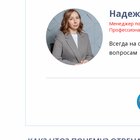
Надеж
Менеджер по
Профессионал
Всегда на 
вопросам