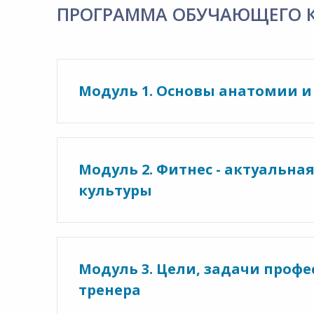
ПРОГРАММА ОБУЧАЮЩЕГО 
Модуль 1. Основы анатомии 
Модуль 2. Фитнес - актуальн
культуры
Модуль 3. Цели, задачи проф
тренера