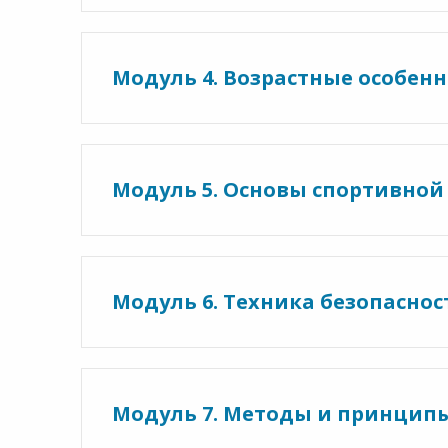
Модуль 4. Возрастные особе
Модуль 5. Основы спортивно
Модуль 6. Техника безопаснос
Модуль 7. Методы и принципы