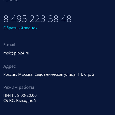
8 495 223 38 48
Обратный звонок
E-mail
msk@pib24.ru
Адрес
Россия, Москва, Садовническая улица, 14, стр. 2
Режим работы
ПН-ПТ: 8:00-20:00
СБ-ВС: Выходной