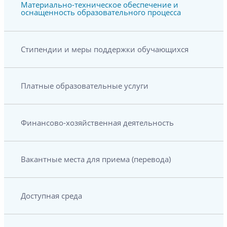
Материально-техническое обеспечение и
оснащенность образовательного процесса
Стипендии и меры поддержки обучающихся
Платные образовательные услуги
Финансово-хозяйственная деятельность
Вакантные места для приема (перевода)
Доступная среда