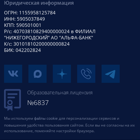
Юридическая информация
ОГРН: 1155958125784
ИНН: 5905037849
КПП: 590501001
Р/с: 40703810829400000024 в ФИЛИАЛ
"НИЖЕГОРОДСКИЙ" АО "АЛЬФА-БАНК"
К/с: 30101810200000000824
БИК: 042202824
Образовательная лицензия
№6837
Мы используем
файлы cookie
для персонализации сервисов и
повышения удобства пользования сайтом. Если вы не согласны на их
использование, поменяйте настройки браузера.