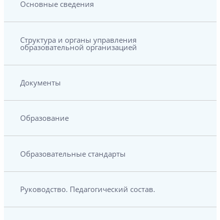
Основные сведения
Структура и органы управления
образовательной организацией
Документы
Образование
Образовательные стандарты
Руководство. Педагогический состав.