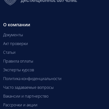
О компании
Документы
Акт проверки
Статьи
Правила оплаты
Эксперты курсов
Политика конфиденциальности
Часто задаваемые вопросы
Вакансии и партнерство
Рассрочки и акции