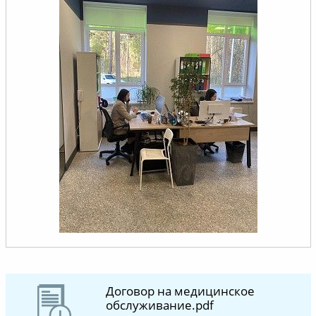
Договор на медицинское
обслуживание.pdf