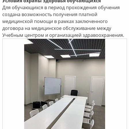
Условия охраны здоровья обучающихся
Для обучающихся в период прохождения обучения
создана возможность получения платной
медицинской помощи в рамках заключенного
договора на медицинское обслуживание между
Учебным центром и организацией здравоохранения.