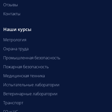
Отзывы
Контакты
Наши курсы
Метрология
Охрана труда
Промышленная безопасность
Пожарная безопасность
Медицинская техника
Испытательные лаборатории
Ветеринарные лаборатории
Транспорт
ГО и ЧС