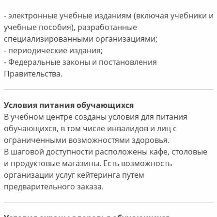
- электронные учебные изданиям (включая учебники и
учебные пособия), разработанные
специализированными организациями;
- периодические издания;
- Федеральные законы и постановления
Правительства.
Условия питания обучающихся
В учебном центре созданы условия для питания
обучающихся, в том числе инвалидов и лиц с
ограниченными возможностями здоровья.
В шаговой доступности расположены кафе, столовые
и продуктовые магазины. Есть возможность
организации услуг кейтеринга путем
предварительного заказа.