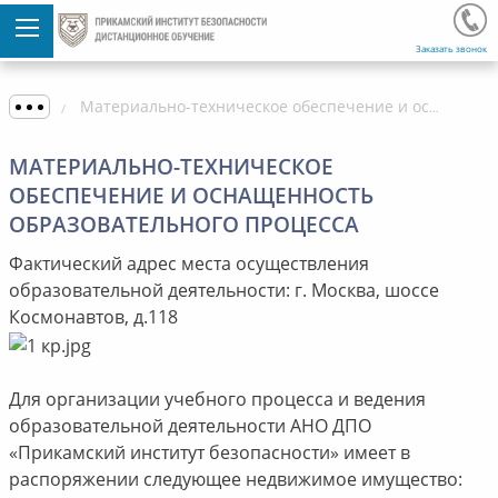
Заказать звонок
Материально-техническое обеспечение и оснащенность образовательного процесса
МАТЕРИАЛЬНО-ТЕХНИЧЕСКОЕ
ОБЕСПЕЧЕНИЕ И ОСНАЩЕННОСТЬ
ОБРАЗОВАТЕЛЬНОГО ПРОЦЕССА
Фактический адрес места осуществления
образовательной деятельности: г. Москва, шоссе
Космонавтов, д.118
Для организации учебного процесса и ведения
образовательной деятельности АНО ДПО
«Прикамский институт безопасности» имеет в
распоряжении следующее недвижимое имущество: