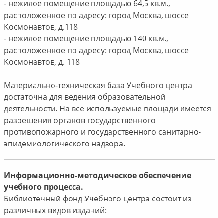
- нежилое помещение площадью 64,5 кв.м.,
расположенное по адресу: город Москва, шоссе
Космонавтов, д.118
- нежилое помещение площадью 140 кв.м.,
расположенное по адресу: город Москва, шоссе
Космонавтов, д. 118
Материально-техническая база Учебного центра
достаточна для ведения образовательной
деятельности. На все используемые площади имеется
разрешения органов государственного
противопожарного и государственного санитарно-
эпидемиологического надзора.
Информационно-методическое обеспечение
учебного процесса.
Библиотечный фонд Учебного центра состоит из
различных видов изданий: