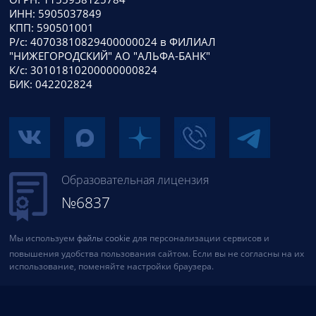
ИНН: 5905037849
КПП: 590501001
Р/с: 40703810829400000024 в ФИЛИАЛ
"НИЖЕГОРОДСКИЙ" АО "АЛЬФА-БАНК"
К/с: 30101810200000000824
БИК: 042202824
Образовательная лицензия
№6837
Мы используем
файлы cookie
для персонализации сервисов и
повышения удобства пользования сайтом. Если вы не согласны на их
использование, поменяйте настройки браузера.