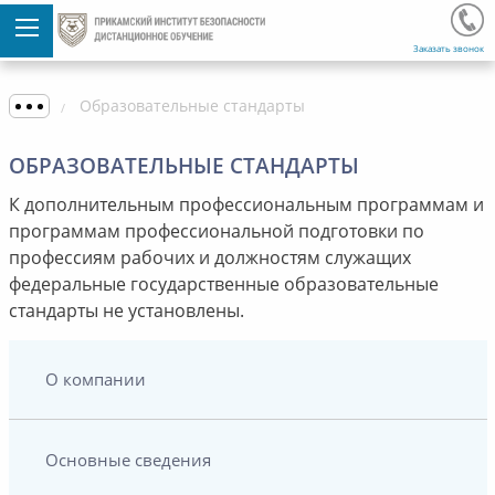
Заказать звонок
Образовательные стандарты
ОБРАЗОВАТЕЛЬНЫЕ СТАНДАРТЫ
К дополнительным профессиональным программам и
программам профессиональной подготовки по
профессиям рабочих и должностям служащих
федеральные государственные образовательные
стандарты не установлены.
О компании
Основные сведения