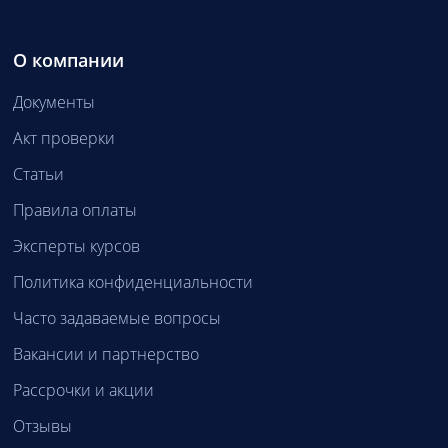
О компании
Документы
Акт проверки
Статьи
Правила оплаты
Эксперты курсов
Политика конфиденциальности
Часто задаваемые вопросы
Вакансии и партнерство
Рассрочки и акции
Отзывы