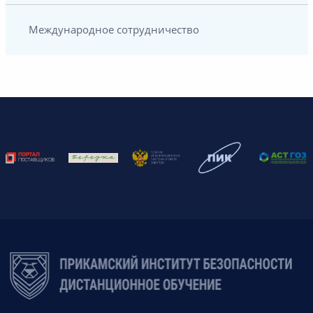
Международное сотрудничество