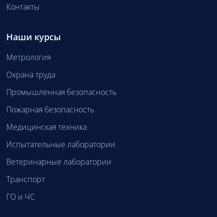
Контакты
Наши курсы
Метрология
Охрана труда
Промышленная безопасность
Пожарная безопасность
Медицинская техника
Испытательные лаборатории
Ветеринарные лаборатории
Транспорт
ГО и ЧС