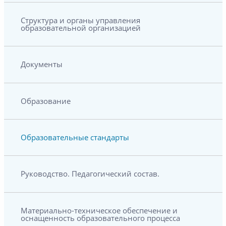
Структура и органы управления
образовательной организацией
Документы
Образование
Образовательные стандарты
Руководство. Педагогический состав.
Материально-техническое обеспечение и
оснащенность образовательного процесса