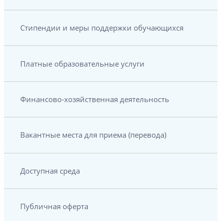
Стипендии и меры поддержки обучающихся
Платные образовательные услуги
Финансово-хозяйственная деятельность
Вакантные места для приема (перевода)
Доступная среда
Публичная оферта