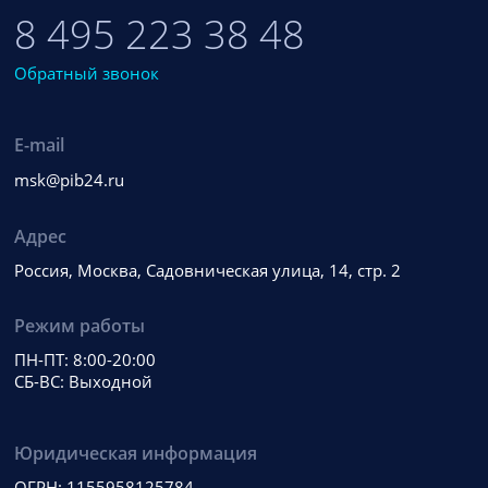
8 495 223 38 48
Обратный звонок
E-mail
msk@pib24.ru
Адрес
Россия, Москва, Садовническая улица, 14, стр. 2
Режим работы
ПН-ПТ: 8:00-20:00
СБ-ВС: Выходной
Юридическая информация
ОГРН: 1155958125784