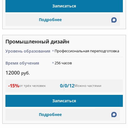
Записаться
Подробнее
Промышленный дизайн
Уровень образования
Профессиональная переподготовка
Время обучения
256 часов
12000
руб.
-15%
0/0/12
от трёх человек
Можно частями
Записаться
Подробнее