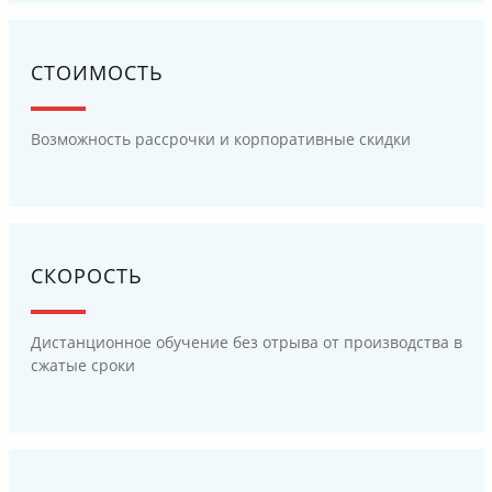
СТОИМОСТЬ
Возможность рассрочки и корпоративные скидки
СКОРОСТЬ
Дистанционное обучение без отрыва от производства в
сжатые сроки