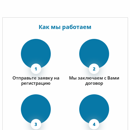
Как мы работаем
Отправьте заявку на
Мы заключаем с Вами
регистрацию
договор