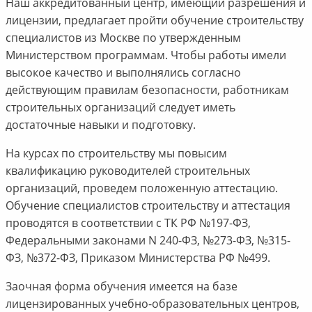
Наш аккредитованный центр, имеющий разрешения и
лицензии, предлагает пройти обучение строительству
специалистов из Москве по утвержденным
Министерством программам. Чтобы работы имели
высокое качество и выполнялись согласно
действующим правилам безопасности, работникам
строительных организаций следует иметь
достаточные навыки и подготовку.
На курсах по строительству мы повысим
квалификацию руководителей строительных
организаций, проведем положенную аттестацию.
Обучение специалистов строительству и аттестация
проводятся в соответствии с ТК РФ №197-ФЗ,
Федеральными законами N 240-ФЗ, №273-ФЗ, №315-
ФЗ, №372-ФЗ, Приказом Министерства РФ №499.
Заочная форма обучения имеется на базе
лицензированных учебно-образовательных центров,