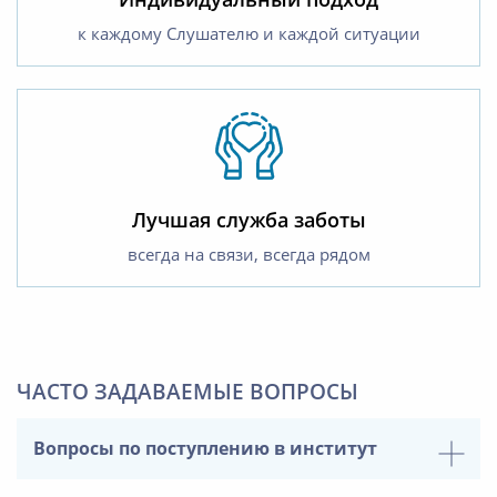
к каждому Слушателю и каждой ситуации
Лучшая служба заботы
всегда на связи, всегда рядом
ЧАСТО ЗАДАВАЕМЫЕ ВОПРОСЫ
Вопросы по поступлению в институт