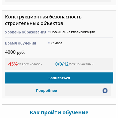
Конструкционная безопасность
строительных объектов
Уровень образования
Повышение квалификации
Время обучения
72 часа
4000
руб.
-15%
0/0/12
от трёх человек
Можно частями
Записаться
Подробнее
Как пройти обучение