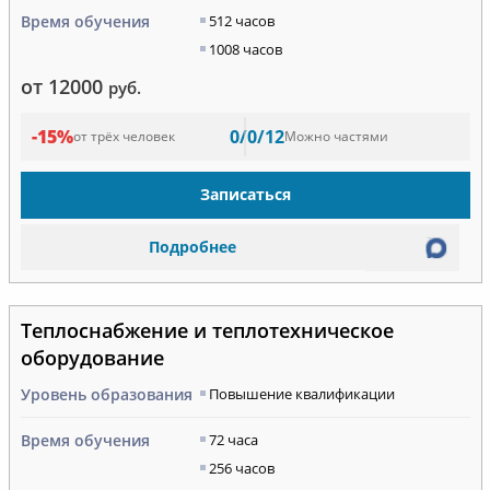
Время обучения
512 часов
1008 часов
от 12000
руб.
-15%
0/0/12
от трёх человек
Можно частями
Записаться
Подробнее
Теплоснабжение и теплотехническое
оборудование
Уровень образования
Повышение квалификации
Время обучения
72 часа
256 часов