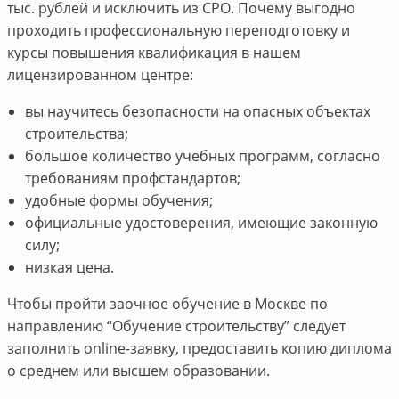
тыс. рублей и исключить из СРО. Почему выгодно
проходить профессиональную переподготовку и
курсы повышения квалификация в нашем
лицензированном центре:
вы научитесь безопасности на опасных объектах
строительства;
большое количество учебных программ, согласно
требованиям профстандартов;
удобные формы обучения;
официальные удостоверения, имеющие законную
силу;
низкая цена.
Чтобы пройти заочное обучение в Москве по
направлению “Обучение строительству” следует
заполнить online-заявку, предоставить копию диплома
о среднем или высшем образовании.