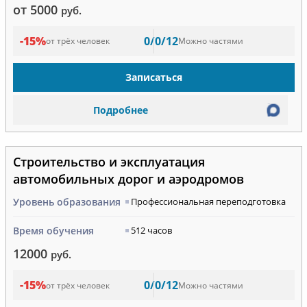
от 5000
руб.
-15%
0/0/12
от трёх человек
Можно частями
Записаться
Подробнее
Строительство и эксплуатация
автомобильных дорог и аэродромов
Уровень образования
Профессиональная переподготовка
Время обучения
512 часов
12000
руб.
-15%
0/0/12
от трёх человек
Можно частями