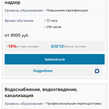
надзор
Уровень образования
Повышение квалификации
Время обучения
72 часа
256 часов
от 8000
руб.
-15%
0/0/12
от трёх человек
Можно частями
Записаться
Подробнее
Водоснабжение, водоотведение,
канализация
Уровень образования
Профессиональная переподготовка