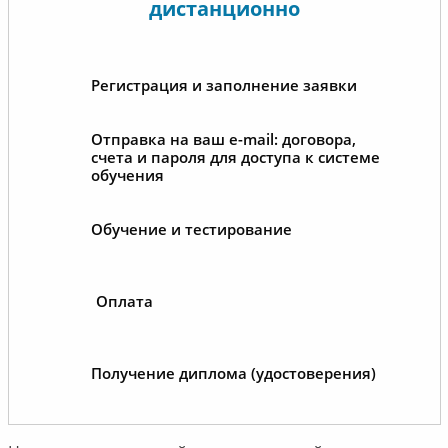
дистанционно
Регистрация и заполнение заявки
Отправка на ваш e-mail: договора,
счета и пароля для доступа к системе
обучения
Обучение и тестирование
Оплата
Получение диплома (удостоверения)