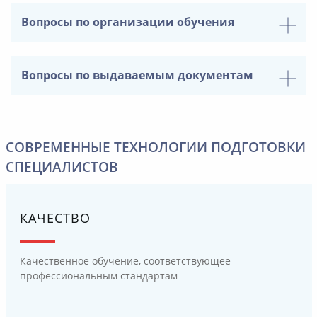
Вопросы по организации обучения
Вопросы по выдаваемым документам
СОВРЕМЕННЫЕ ТЕХНОЛОГИИ ПОДГОТОВКИ
СПЕЦИАЛИСТОВ
КАЧЕСТВО
Качественное обучение, соответствующее
профессиональным стандартам