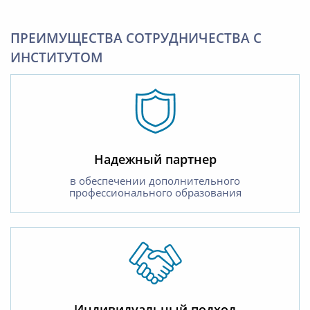
ПРЕИМУЩЕСТВА СОТРУДНИЧЕСТВА С
ИНСТИТУТОМ
Надежный партнер
в обеспечении дополнительного
профессионального образования
Индивидуальный подход