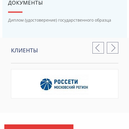
ДОКУМЕНТЫ
Диплом (удостоверение) государственного образца
КЛИЕНТЫ