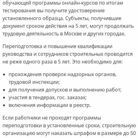
обучающей программы онлайн-курсов по итогам
тестирования вы получите удостоверение
установленного образца. Субъекты, получившие
документ сроком действия на 5 лет, могут продолжать
трудовую деятельность в Москве и других городах.
Переподготовка и повышение квалификации
руководства и сотрудников строительных проводится
не реже одного раза в 5 лет. Это необходимо для:
прохождения проверок надзорных органов,
трудовой инспекции;
для получения допусков и выполнению работ;
участия в тендерах, гос. заказах;
включения информации в реестр.
Если работники не проходят программы
переподготовки в установленные сроки, строительную
организацию могут наказать штрафом в размере до 50