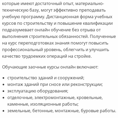
которые имеют достаточный опыт, материально-
техническую базу, могут эффективно преподавать
учебную программу. Дистанционная форма учебных
курсов по строительству и повышение квалификации
подразумевает онлайн обучение без отрыва от
выполнения строительных обязанностей. Полученные
на курс переподготовках знания помогут повысить
профессиональный уровень, облегчить и улучшить
качество трудоемких операций на стройке.
Обучающие заочные курсы онлайн включают:
строительство зданий и сооружений;
монтаж зданий при сносе или реконструкции;
эксплуатацию оборудования;
отделочные, электромонтажные, кровельные,
каменные, изоляционные работы;
земельные, бетонные, монтажные, буровые работы.