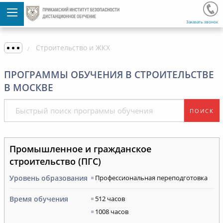
Заказать звонок
Строительство и ЖКХ
ПРОГРАММЫ ОБУЧЕНИЯ В СТРОИТЕЛЬСТВЕ
В МОСКВЕ
ПОИСК
Промышленное и гражданское
строительство (ПГС)
Уровень образования
Профессиональная переподготовка
Время обучения
512 часов
1008 часов