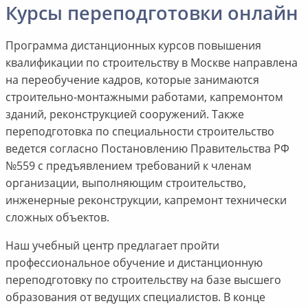
Курсы переподготовки онлайн
Программа дистанционных курсов повышения
квалификации по строительству в Москве направлена
на переобучение кадров, которые занимаются
строительно-монтажными работами, капремонтом
зданий, реконструкцией сооружений. Также
переподготовка по специальности строительство
ведется согласно Постановлению Правительства РФ
№559 с предъявлением требований к членам
организации, выполняющим строительство,
инженерные реконструкции, капремонт технически
сложных объектов.
Наш учебный центр предлагает пройти
профессиональное обучение и дистанционную
переподготовку по строительству на базе высшего
образования от ведущих специалистов. В конце