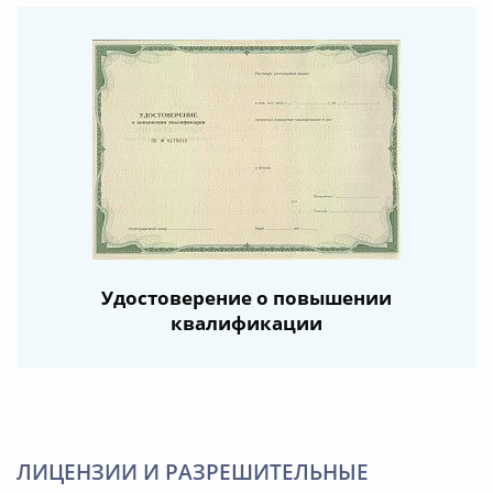
Удостоверение о повышении
квалификации
ЛИЦЕНЗИИ И РАЗРЕШИТЕЛЬНЫЕ