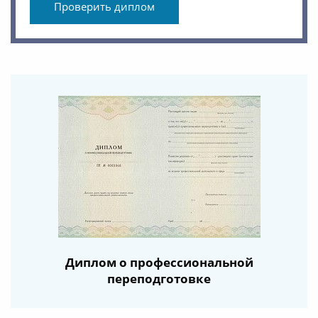
Проверить диплом
Диплом о профессиональной
переподготовке