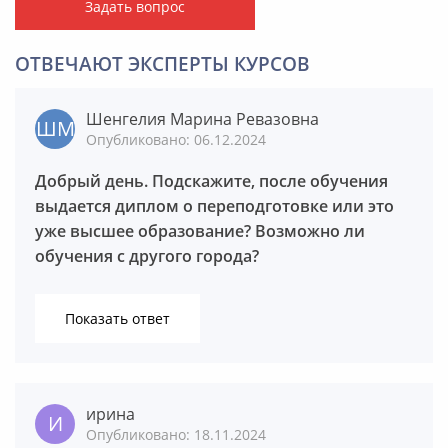
Задать вопрос
ОТВЕЧАЮТ ЭКСПЕРТЫ КУРСОВ
Шенгелия Марина Ревазовна
Опубликовано: 06.12.2024
Добрый день. Подскажите, после обучения
выдается диплом о переподготовке или это
уже высшее образование? Возможно ли
обучения с другого города?
Показать ответ
ирина
Опубликовано: 18.11.2024