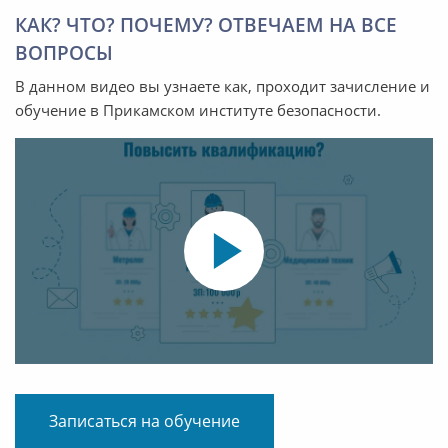
КАК? ЧТО? ПОЧЕМУ? ОТВЕЧАЕМ НА ВСЕ
ВОПРОСЫ
В данном видео вы узнаете как, проходит зачисление и
обучение в Прикамском институте безопасности.
Записаться на обучение