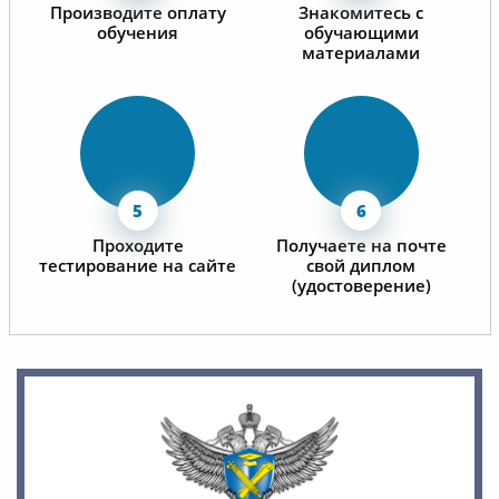
Производите оплату
Знакомитесь с
обучения
обучающими
материалами
Проходите
Получаете на почте
тестирование на сайте
свой диплом
(удостоверение)