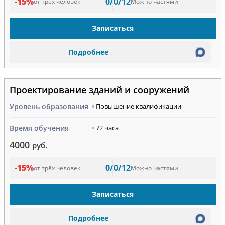
-15%
0/0/12
от трёх человек
Можно частями
Записаться
Подробнее
Проектирование зданий и сооружений
Уровень образования
Повышение квалификации
Время обучения
72 часа
4000
руб.
-15%
0/0/12
от трёх человек
Можно частями
Записаться
Подробнее