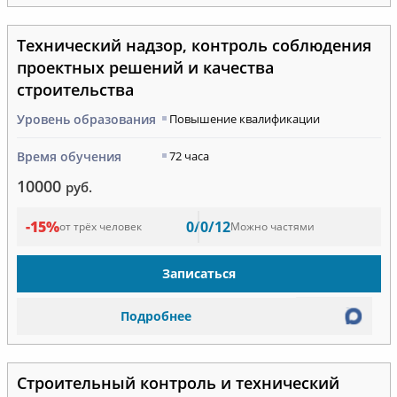
Технический надзор, контроль соблюдения
проектных решений и качества
строительства
Уровень образования
Повышение квалификации
Время обучения
72 часа
10000
руб.
-15%
0/0/12
от трёх человек
Можно частями
Записаться
Подробнее
Строительный контроль и технический