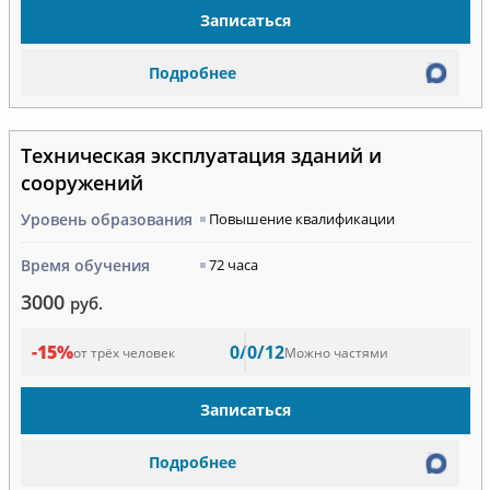
Записаться
Подробнее
Техническая эксплуатация зданий и
сооружений
Уровень образования
Повышение квалификации
Время обучения
72 часа
3000
руб.
-15%
0/0/12
от трёх человек
Можно частями
Записаться
Подробнее