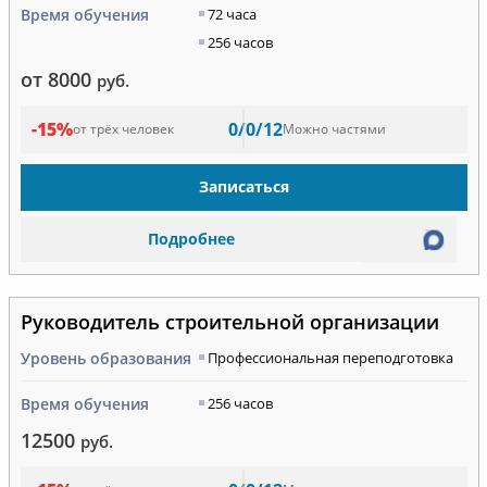
Время обучения
72 часа
256 часов
от 8000
руб.
-15%
0/0/12
от трёх человек
Можно частями
Записаться
Подробнее
Руководитель строительной организации
Уровень образования
Профессиональная переподготовка
Время обучения
256 часов
12500
руб.