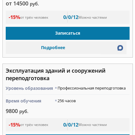
от 14500
руб.
-15%
0/0/12
от трёх человек
Можно частями
Записаться
Подробнее
Эксплуатация зданий и сооружений
переподготовка
Уровень образования
Профессиональная переподготовка
Время обучения
256 часов
9800
руб.
-15%
0/0/12
от трёх человек
Можно частями