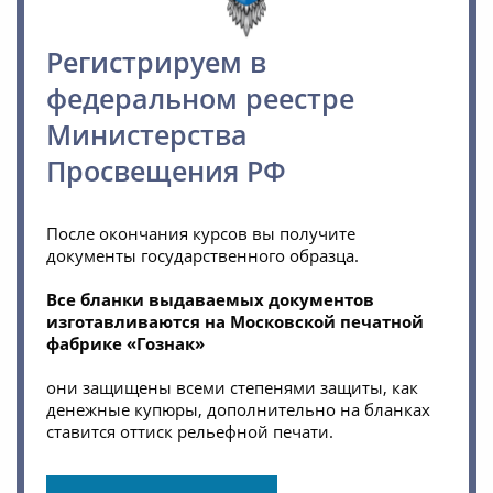
Регистрируем в
федеральном реестре
Министерства
Просвещения РФ
После окончания курсов вы получите
документы государственного образца.
Все бланки выдаваемых документов
изготавливаются на Московской печатной
фабрике «Гознак»
они защищены всеми степенями защиты, как
денежные купюры, дополнительно на бланках
ставится оттиск рельефной печати.