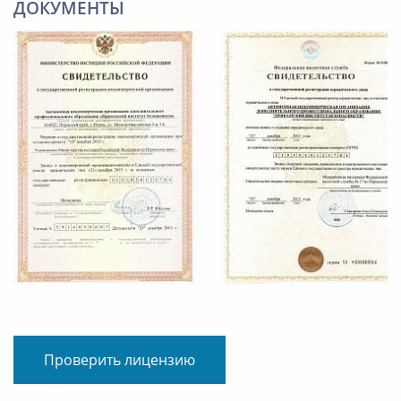
ДОКУМЕНТЫ
Проверить лицензию