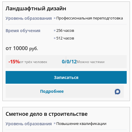
Ландшафтный дизайн
Уровень образования
Профессиональная переподготовка
Время обучения
256 часов
512 часов
от 10000
руб.
-15%
0/0/12
от трёх человек
Можно частями
Записаться
Подробнее
Сметное дело в строительстве
Уровень образования
Повышение квалификации