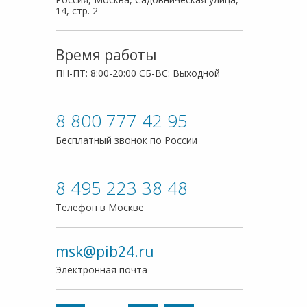
8:00-20:00
14, стр. 2
СБ-ВС:
Выходной
Время работы
ПН-ПТ: 8:00-20:00 СБ-ВС: Выходной
8 800 777 42 95
Бесплатный звонок по России
8 495 223 38 48
Телефон в Москве
msk@pib24.ru
Электронная почта