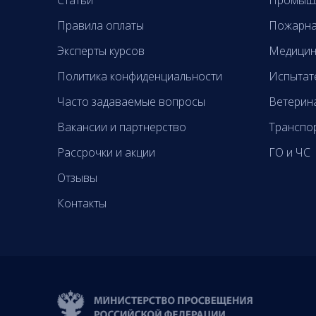
Статьи
Промышл
Правила оплаты
Пожарна
Эксперты курсов
Медицин
Политика конфиденциальности
Испытат
Часто задаваемые вопросы
Ветерин
Вакансии и партнерство
Транспо
Рассрочки и акции
ГО и ЧС
Отзывы
Контакты