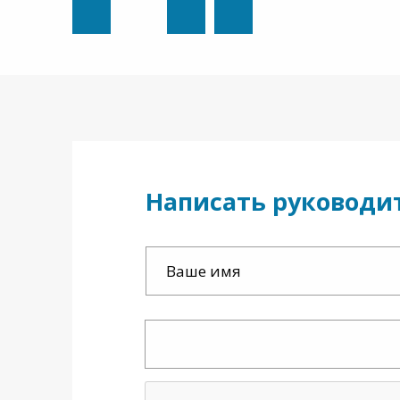
Написать руководи