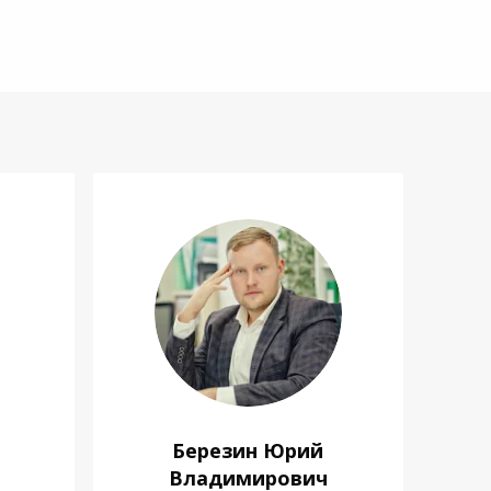
Березин Юрий
Владимирович