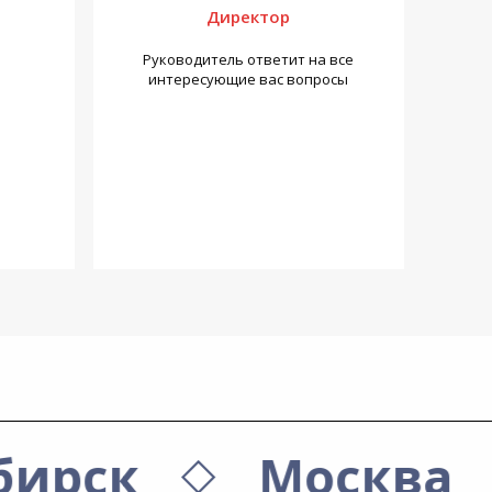
Директор
Руководитель ответит на все
интересующие вас вопросы
бирск
Москва